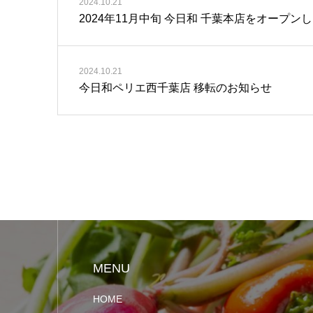
2024.10.21
2024年11月中旬 今日和 千葉本店をオープン
2024.10.21
今日和ペリエ西千葉店 移転のお知らせ
MENU
HOME