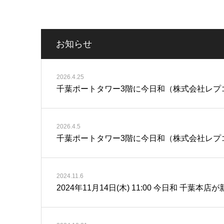
お知らせ
2026.4.25
千葉ポートタワー3階に今日和（株式会社レプコ
2026.4.5
千葉ポートタワー3階に今日和（株式会社レプ
2024.11.6
2024年11月14日(木) 11:00 今日和 千葉