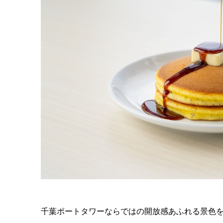
千葉ポートタワーならではの開放感あふれる景色