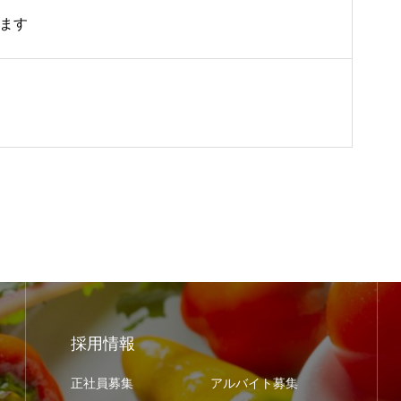
します
採用情報
正社員募集
アルバイト募集