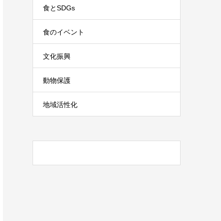
食とSDGs
食のイベント
文化振興
動物保護
地域活性化