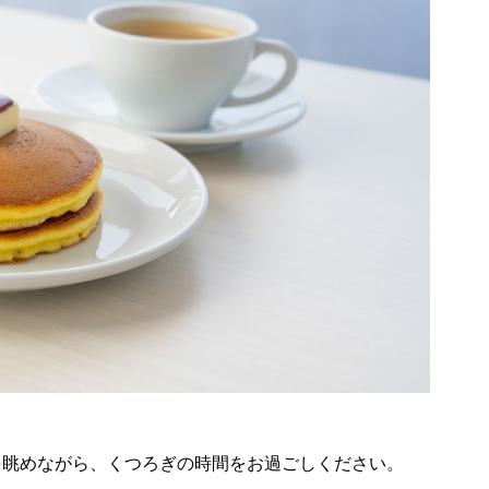
を眺めながら、くつろぎの時間をお過ごしください。