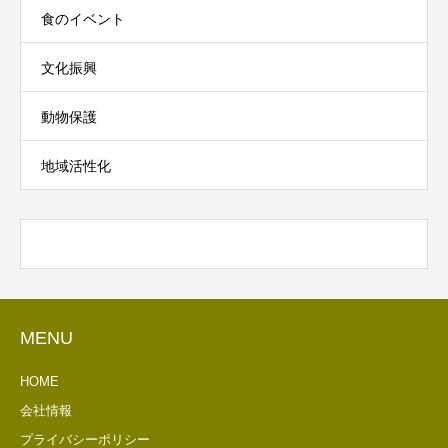
食のイベント
文化振興
動物保護
地域活性化
MENU
HOME
会社情報
プライバシーポリシー