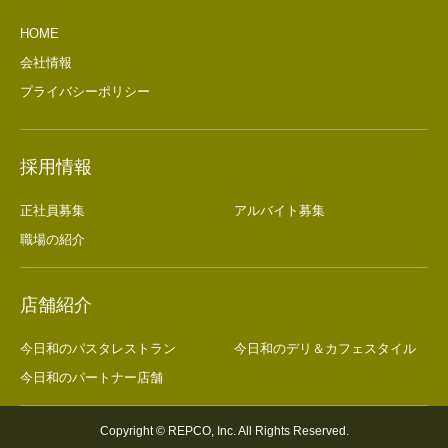
HOME
会社情報
プライバシーポリシー
採用情報
正社員募集
アルバイト募集
職場の紹介
店舗紹介
今日和のパスタレストラン
今日和のデリ＆カフェスタイル
今日和のパートナー店舗
Copyright © REPCO, Inc. All Rights Reserved.