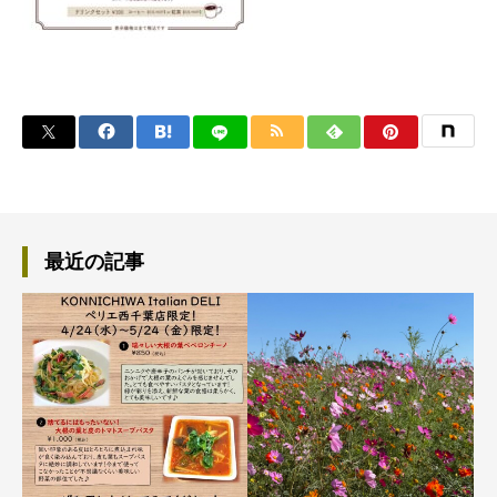
最近の記事