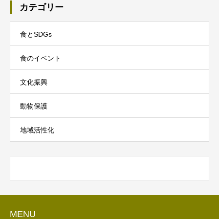
カテゴリー
食とSDGs
食のイベント
文化振興
動物保護
地域活性化
MENU