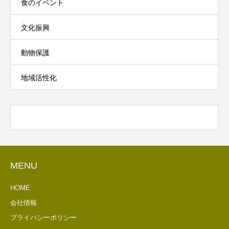
食のイベント
文化振興
動物保護
地域活性化
MENU
HOME
会社情報
プライバシーポリシー