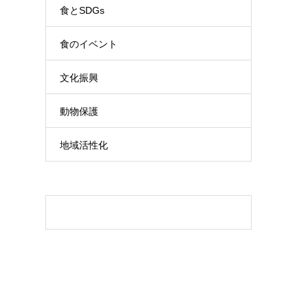
食とSDGs
食のイベント
文化振興
動物保護
地域活性化