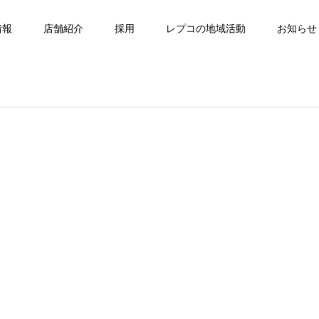
情報
店舗紹介
採用
レプコの地域活動
お知らせ