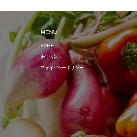
MENU
HOME
会社情報
プライバシーポリシー