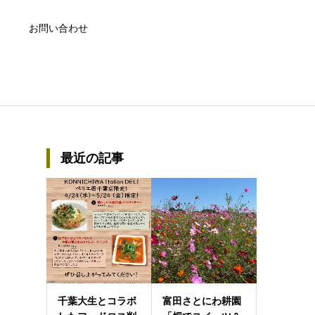
お問い合わせ
最近の記事
千葉大生とコラボ
富田さとにわ耕園