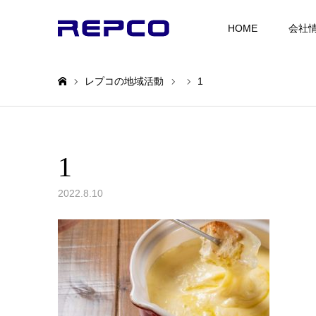
HOME
会社
レプコの地域活動
1
ホーム
1
2022.8.10