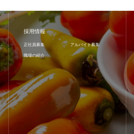
採用情報
正社員募集
アルバイト募集
職場の紹介