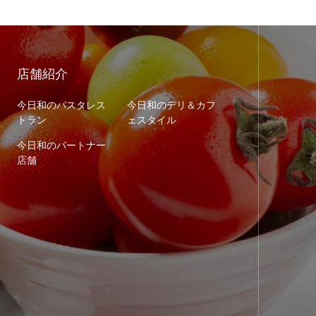
店舗紹介
今日和のパスタレス
今日和のデリ＆カフ
トラン
ェスタイル
今日和のパートナー
店舗