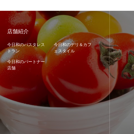
店舗紹介
今日和のパスタレス
今日和のデリ＆カフ
トラン
ェスタイル
今日和のパートナー
店舗