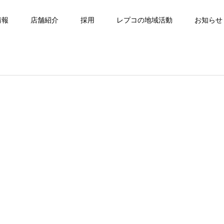
情報
店舗紹介
採用
レプコの地域活動
お知らせ