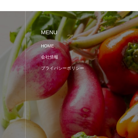
MENU
HOME
会社情報
プライバシーポリシー