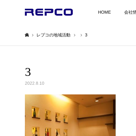
HOME
会社
レプコの地域活動
3
ホーム
3
2022.8.10