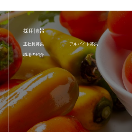
採用情報
正社員募集
アルバイト募集
職場の紹介