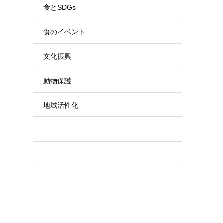
食とSDGs
食のイベント
文化振興
動物保護
地域活性化