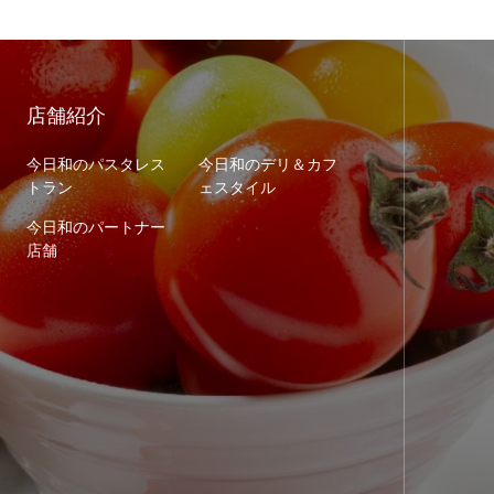
店舗紹介
今日和のパスタレス
今日和のデリ＆カフ
トラン
ェスタイル
今日和のパートナー
店舗