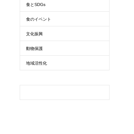
食とSDGs
食のイベント
文化振興
動物保護
地域活性化