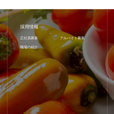
採用情報
正社員募集
アルバイト募集
職場の紹介