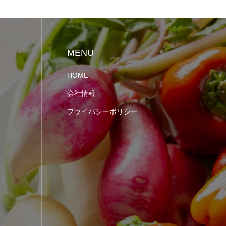
MENU
HOME
会社情報
プライバシーポリシー