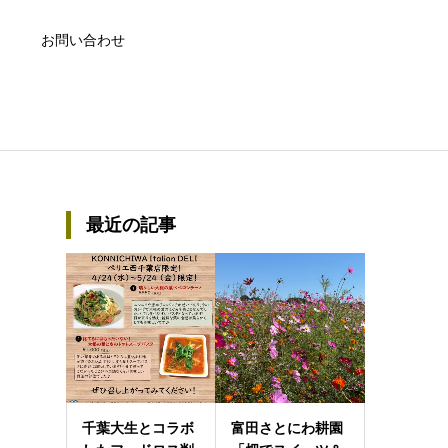
お問い合わせ
最近の記事
千葉大生とコラボ
富田さとにわ耕園