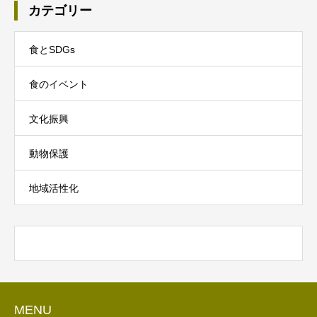
カテゴリー
食とSDGs
食のイベント
文化振興
動物保護
地域活性化
MENU