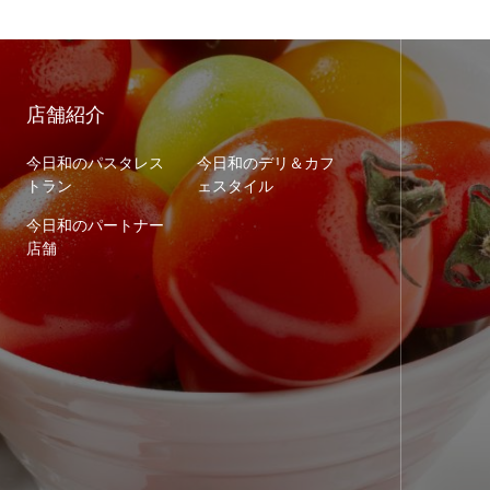
店舗紹介
今日和のパスタレス
今日和のデリ＆カフ
トラン
ェスタイル
今日和のパートナー
店舗