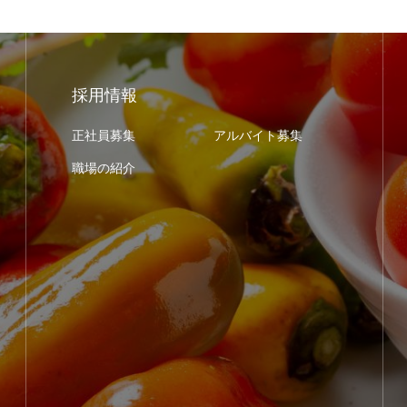
採用情報
正社員募集
アルバイト募集
職場の紹介