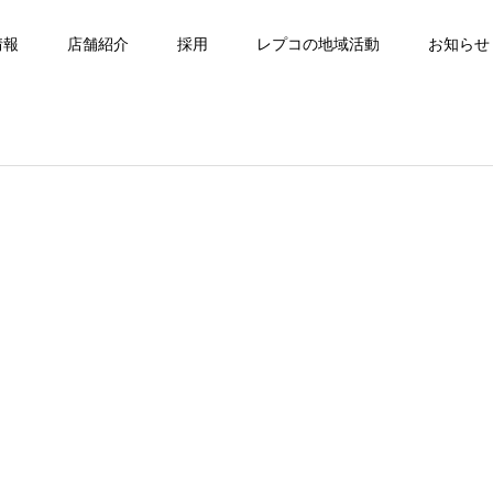
情報
店舗紹介
採用
レプコの地域活動
お知らせ