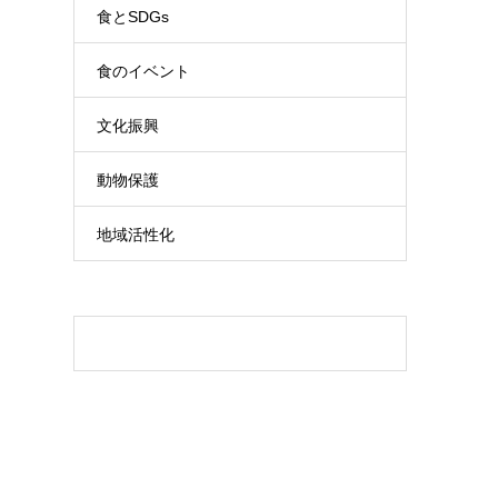
食とSDGs
食のイベント
文化振興
動物保護
地域活性化