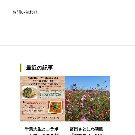
お問い合わせ
最近の記事
千葉大生とコラボ
富田さとにわ耕園