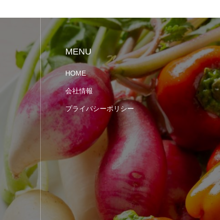
MENU
HOME
会社情報
プライバシーポリシー