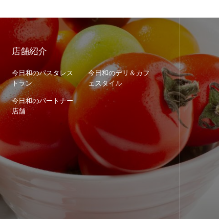
店舗紹介
今日和のパスタレス
今日和のデリ＆カフ
トラン
ェスタイル
今日和のパートナー
店舗