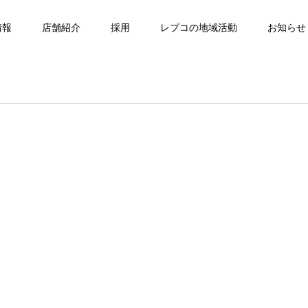
情報
店舗紹介
採用
レプコの地域活動
お知らせ