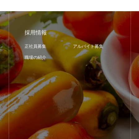
採用情報
正社員募集
アルバイト募集
職場の紹介