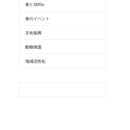
食とSDGs
食のイベント
文化振興
動物保護
地域活性化