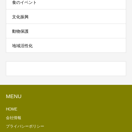
食のイベント
文化振興
動物保護
地域活性化
MENU
HOME
会社情報
プライバシーポリシー