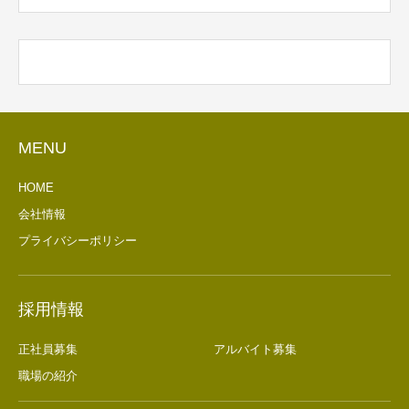
MENU
HOME
会社情報
プライバシーポリシー
採用情報
正社員募集
アルバイト募集
職場の紹介