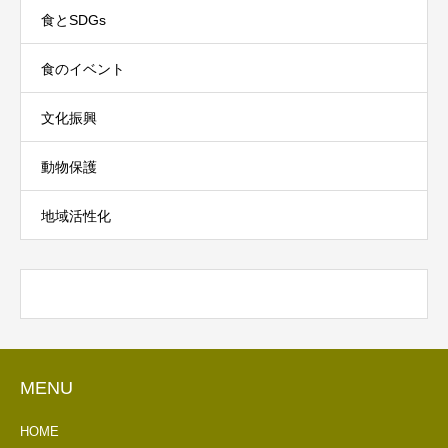
食とSDGs
食のイベント
文化振興
動物保護
地域活性化
MENU
HOME