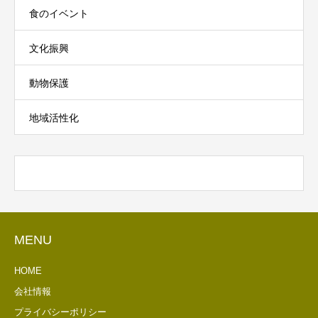
食のイベント
文化振興
動物保護
地域活性化
MENU
HOME
会社情報
プライバシーポリシー