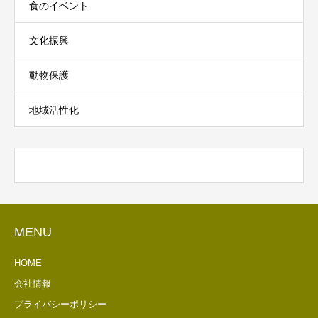
食のイベント
文化振興
動物保護
地域活性化
MENU
HOME
会社情報
プライバシーポリシー