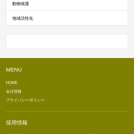
動物保護
地域活性化
MENU
HOME
会社情報
プライバシーポリシー
採用情報