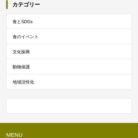
カテゴリー
食とSDGs
食のイベント
文化振興
動物保護
地域活性化
MENU