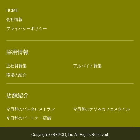
HOME
会社情報
プライバシーポリシー
採用情報
正社員募集
アルバイト募集
職場の紹介
店舗紹介
今日和のパスタレストラン
今日和のデリ＆カフェスタイル
今日和のパートナー店舗
Copyright © REPCO, Inc. All Rights Reserved.