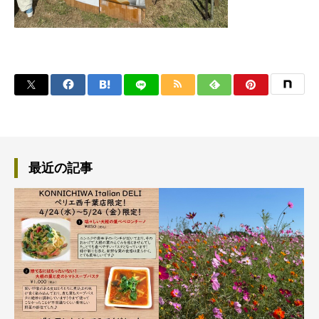
最近の記事