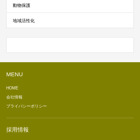
動物保護
地域活性化
MENU
HOME
会社情報
プライバシーポリシー
採用情報