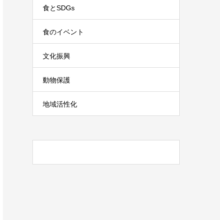
食とSDGs
食のイベント
文化振興
動物保護
地域活性化