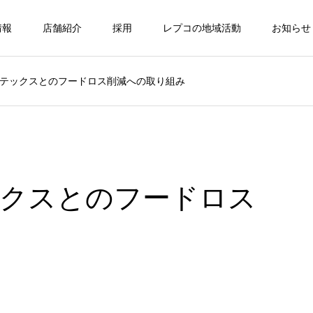
情報
店舗紹介
採用
レプコの地域活動
お知らせ
テックスとのフードロス削減への取り組み
ックスとのフードロス