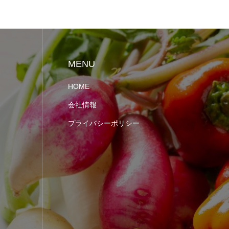
MENU
HOME
会社情報
プライバシーポリシー