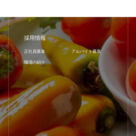
採用情報
正社員募集
アルバイト募集
職場の紹介