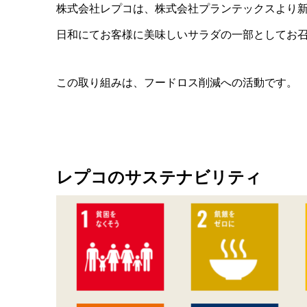
株式会社レプコは、株式会社プランテックスより
日和にてお客様に美味しいサラダの一部としてお
この取り組みは、フードロス削減への活動です。
レプコのサステナビリティ