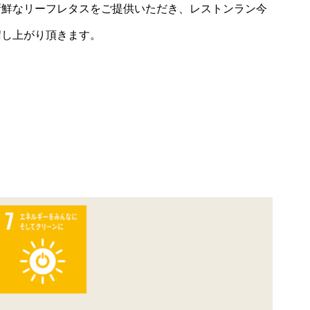
新鮮なリーフレタスをご提供いただき、レストンラン今
召し上がり頂きます。