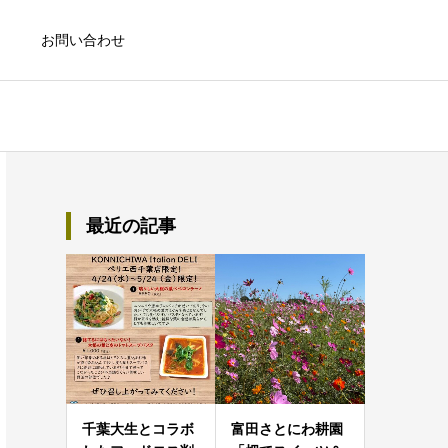
お問い合わせ
最近の記事
千葉大生とコラボ
富田さとにわ耕園