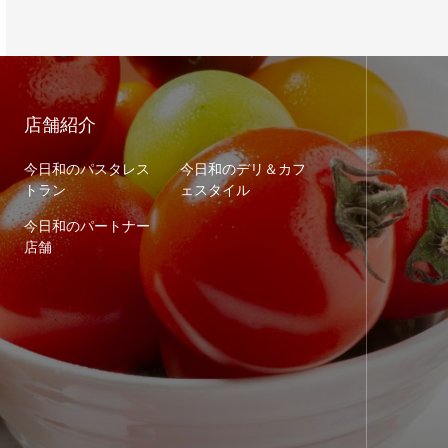
店舗紹介
今日和のパスタレス
今日和のデリ＆カフ
トラン
ェスタイル
今日和のパートナー
店舗